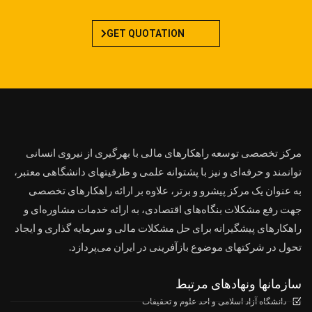
GET QUOTATION
مرکز تخصصی توسعه راهکارهای مالی با بهرگیری از نیروی انسانی
توانمند و حرفه‌ای و نیز با پشتوانه علمی و ظرفیتهای دانشگاهی معتبر،
به عنوان یک مرکز پیشرو و برتر، علاوه بر ارائه راهکارهای تخصصی
جهت رفع مشکلات بنگاه‌های اقتصادی، به ارائه خدمات مشاوره‌ای و
راهکارهای پیشگیرانه برای حل مشکلات مالی و سرمایه گذاری و ایجاد
تحول در شرکتهای موضوع بازآفرینی در ایران می‌پردازد.
سازمانها ونهادهای مرتبط
دانشگاه آزاد اسلامی و احد علوم و تحقیفات