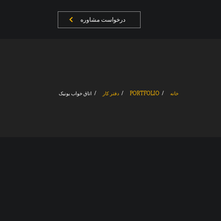
درخواست مشاوره
خانه
PORTFOLIO
دفتر کار
اتاق خواب یونیک