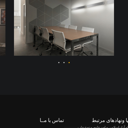
ا ونهادهای مرتبط
تماس با مــا
ه آزاد اسلامی و احد علوم و تحقیفات