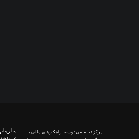
سازمانه
مرکز تخصصی توسعه راهکارهای مالی با
دانشگا