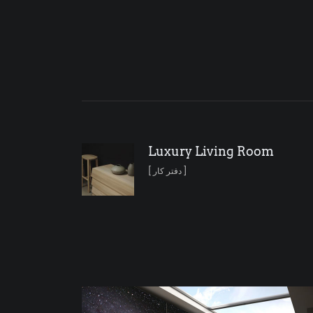
Luxury Living Room
[ دفتر کار ]