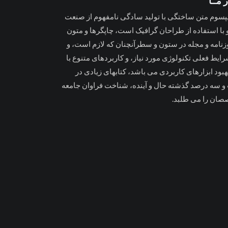
 مــا
یپسوم متن ساختگی با تولید سادگی نامفهوم از صنعت
 با استفاده از طراحان گرافیک است، چاپگرها و متون
وزنامه و مجله در ستون و سطرآنچنان که لازم است، و
ایط فعلی تکنولوژی مورد نیاز، و کاربردهای متنوع با
بود ابزارهای کاربردی می باشد، کتابهای زیادی در
سه درصد گذشته حال و آینده، شناخت فراوان جامعه
صان را می طلبد.