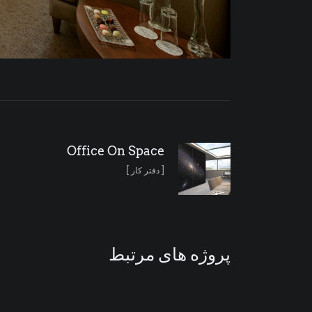
Office On Space
[ دفتر کار ]
پروژه های مرتبط