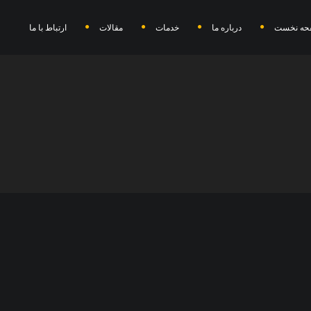
حه نخست
درباره ما
خدمات
مقالات
ارتباط با ما