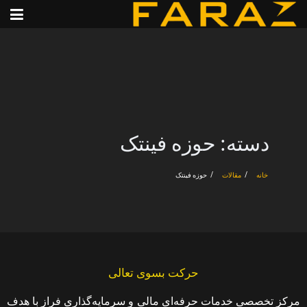
دسته:
حوزه فینتک
خانه
مقالات
حوزه فینتک
حرکت بسوی تعالی
مرکز تخصصی خدمات حرفه‌ای مالی و سرمایه‌گذاری فراز با هدف