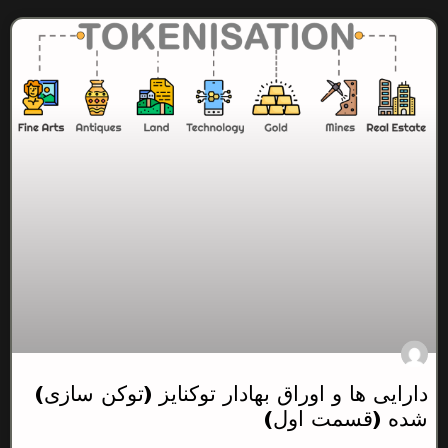
دارایی ها و اوراق بهادار توکنایز (توکن سازی)
شده (قسمت اول)