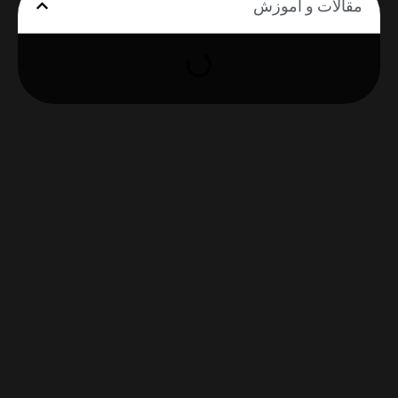
مقالات و اموزش
نکات
مدیریتی
مطالعه
بیشتر