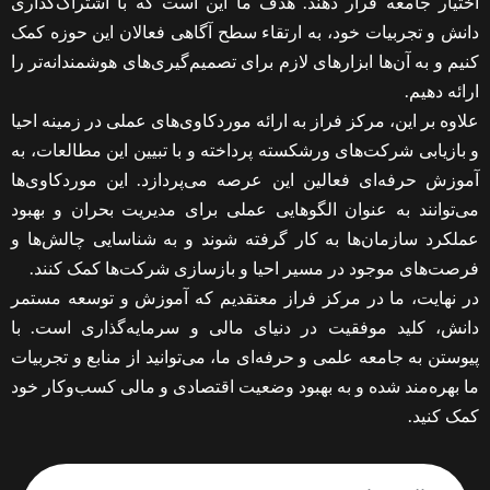
اختیار جامعه قرار دهند. هدف ما این است که با اشتراک‌گذاری
دانش و تجربیات خود، به ارتقاء سطح آگاهی فعالان این حوزه کمک
کنیم و به آن‌ها ابزارهای لازم برای تصمیم‌گیری‌های هوشمندانه‌تر را
ارائه دهیم.
علاوه بر این، مرکز فراز به ارائه موردکاوی‌های عملی در زمینه احیا
و بازیابی شرکت‌های ورشکسته پرداخته و با تبیین این مطالعات، به
آموزش حرفه‌ای فعالین این عرصه می‌پردازد. این موردکاوی‌ها
می‌توانند به عنوان الگوهایی عملی برای مدیریت بحران و بهبود
عملکرد سازمان‌ها به کار گرفته شوند و به شناسایی چالش‌ها و
فرصت‌های موجود در مسیر احیا و بازسازی شرکت‌ها کمک کنند.
در نهایت، ما در مرکز فراز معتقدیم که آموزش و توسعه مستمر
دانش، کلید موفقیت در دنیای مالی و سرمایه‌گذاری است. با
پیوستن به جامعه علمی و حرفه‌ای ما، می‌توانید از منابع و تجربیات
ما بهره‌مند شده و به بهبود وضعیت اقتصادی و مالی کسب‌وکار خود
کمک کنید.