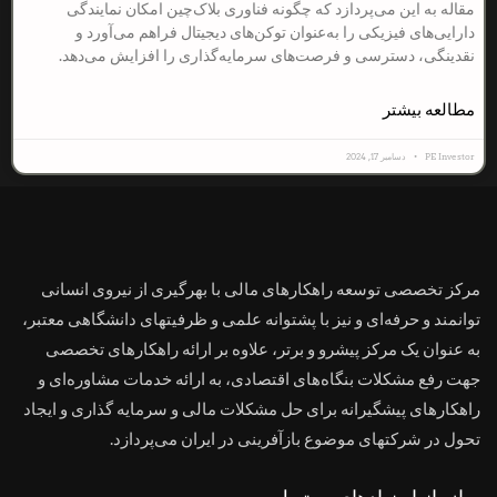
مقاله به این می‌پردازد که چگونه فناوری بلاک‌چین امکان نمایندگی
دارایی‌های فیزیکی را به‌عنوان توکن‌های دیجیتال فراهم می‌آورد و
نقدینگی، دسترسی و فرصت‌های سرمایه‌گذاری را افزایش می‌دهد.
مطالعه بیشتر
PE Investor
دسامبر 17, 2024
مرکز تخصصی توسعه راهکارهای مالی با بهرگیری از نیروی انسانی
توانمند و حرفه‌ای و نیز با پشتوانه علمی و ظرفیتهای دانشگاهی معتبر،
به عنوان یک مرکز پیشرو و برتر، علاوه بر ارائه راهکارهای تخصصی
جهت رفع مشکلات بنگاه‌های اقتصادی، به ارائه خدمات مشاوره‌ای و
راهکارهای پیشگیرانه برای حل مشکلات مالی و سرمایه گذاری و ایجاد
تحول در شرکتهای موضوع بازآفرینی در ایران می‌پردازد.