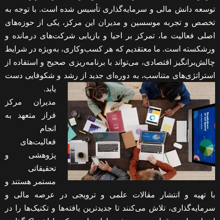
توسعه دانش مالی و سرمایه‌گذاری تأسیس شده است. با توجه به
تخصص و تجربه موسسین و مدیران این مرکز، یکی از حوزه‌های
اصلی فعالیت ما، تمرکز بر احیا و بازیابی شرکت‌های درمانده و
ورشکسته است. ما معتقدیم که هر کسب‌وکاری، به‌ویژه در شرایط
چالش‌برانگیز اقتصادی، می‌تواند با برنامه‌ریزی صحیح و استفاده از
استراتژی‌های متناسب، به دوره‌ای جدید از رشد و شکوفایی دست
یابد.
مدیران مرکز
فراز متعهد به
انجام
فعالیت‌های
پژوهشی و
تحقیقاتی
مستمر هستند و
با تهیه و انتشار مقالات علمی و ترویجی در عرصه مالی و
سرمایه‌گذاری، تلاش می‌کنند تا جدیدترین یافته‌ها و تکنیک‌ها را در