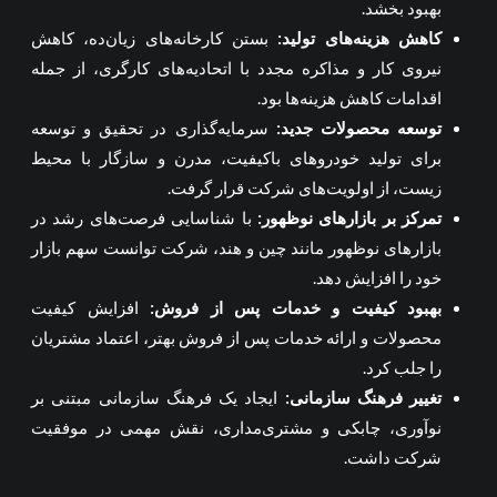
بهبود بخشد.
کاهش هزینه‌های تولید
:
بستن کارخانه‌های زیان‌ده، کاهش
نیروی کار و مذاکره مجدد با اتحادیه‌های کارگری، از جمله
اقدامات کاهش هزینه‌ها بود.
توسعه محصولات جدید
:
سرمایه‌گذاری در تحقیق و توسعه
برای تولید خودروهای باکیفیت، مدرن و سازگار با محیط
زیست، از اولویت‌های شرکت قرار گرفت.
تمرکز بر بازارهای نوظهور
:
با شناسایی فرصت‌های رشد در
بازارهای نوظهور مانند چین و هند، شرکت توانست سهم بازار
خود را افزایش دهد.
بهبود کیفیت و خدمات پس از فروش
:
افزایش کیفیت
محصولات و ارائه خدمات پس از فروش بهتر، اعتماد مشتریان
را جلب کرد.
تغییر فرهنگ سازمانی
:
ایجاد یک فرهنگ سازمانی مبتنی بر
نوآوری، چابکی و مشتری‌مداری، نقش مهمی در موفقیت
شرکت داشت.