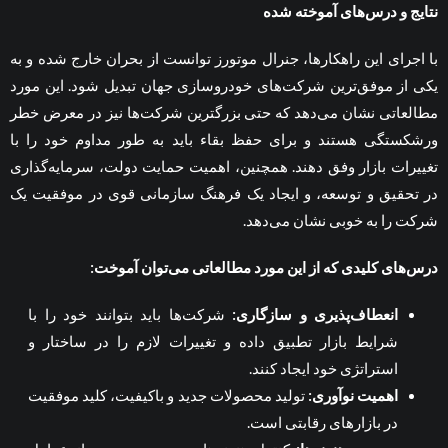
نتایج و درس‌های آموخته شده
با اجرای این راهکارها، جنرال موتورز توانست از بحران خارج شده و به
یکی از موفق‌ترین شرکت‌های خودروسازی جهان تبدیل شود. این مورد
مطالعاتی نشان می‌دهد که حتی بزرگترین شرکت‌ها نیز در معرض خطر
ورشکستگی هستند و برای حفظ بقاء باید به طور مداوم خود را با
تغییرات بازار وفق دهند. همچنین، اهمیت حمایت دولت، سرمایه‌گذاری
در تحقیق و توسعه، و ایجاد یک فرهنگ سازمانی قوی در موفقیت یک
شرکت را به خوبی نشان می‌دهد.
درس‌های کلیدی که از این مورد مطالعاتی می‌توان آموخت
:
انعطاف‌پذیری و سازگاری
:
شرکت‌ها باید بتوانند خود را با
شرایط بازار تطبیق داده و تغییرات لازم را در ساختار و
استراتژی خود ایجاد کنند.
اهمیت نوآوری
:
تولید محصولات جدید و باکیفیت، کلید موفقیت
در بازارهای رقابتی است.