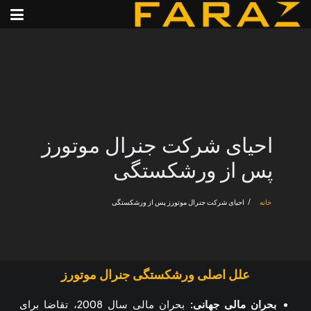
احیای شرکت جنرال موتورز
پس از ورشکستگی
خانه
احیای شرکت جنرال موتورز پس از ورشکستگی
علل اصلی ورشکستگی جنرال موتورز
بحران مالی جهانی
:
بحران مالی سال 2008، تقاضا برای