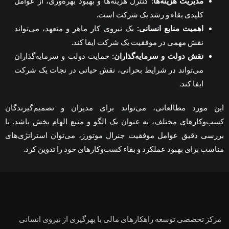
مدیریت هزینه‌ها
:
کنترل هزینه‌ها و بهبود بهره‌وری، از عوامل
کلیدی بقاء و رشد یک شرکت است.
اهمیت منابع انسانی
:
یک نیروی کار ماهر و متعهد، می‌تواند
نقش مهمی در موفقیت یک شرکت ایفا کند.
نقش دولت و سرمایه‌گذاران
:
حمایت دولت و سرمایه‌گذاران
می‌تواند در شرایط بحرانی، نقش حیاتی در نجات یک شرکت
ایفا کند.
این مورد مطالعاتی، می‌تواند برای مدیران و تصمیم‌گیرندگان
کسب‌وکارهای مختلف، به عنوان یک الگو و منبع الهام بخش باشد. با
بررسی دقیق عوامل موفقیت جنرال موتورز، می‌توان استراتژی‌های
مناسب برای بهبود عملکرد و بقاء کسب‌وکارهای خود را تدوین کرد.
مرکز تخصصی توسعه راهکارهای مالی با بهرگیری از نیروی انسانی