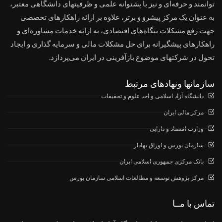
توانمند و حرفه‌ای و نیز با پشتوانه علمی و ظرفیتهای دانشگاهی معتبر،
به عنوان یک مرکز پیشرو و برتر، علاوه بر ارائه راهکارهای تخصصی
جهت رفع مشکلات بنگاه‌های اقتصادی، به ارائه خدمات مشاوره‌ای و
راهکارهای پیشگیرانه برای حل مشکلات مالی و سرمایه گذاری و ایجاد
تحول در شرکتهای موضوع بازآفرینی در ایران می‌پردازد.
سازمانها ونهادهای مرتبط
دانشگاه آزاد اسلامی و احد علوم و تحقیفات
مرکر مالی ایران
وزارت اقتصاد و دارایی
سارمان بورس و اوراق بهادار
بانک مرکزی جمهوری اسلامی ایران
مرکز پژوهش توسعه و مطالعات اسلامی سازمان بورس
تماس با مــا