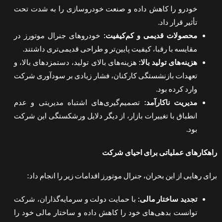
خودرو را کاهش داده و صنعت خودروسازی را به شدت تحت
تأثیر قرار داد.
محصولات قدیمی و کم‌کیفیت
:
خودروهای جنرال موتورز در
مقایسه با رقبا، کیفیت پایین‌تر و طراحی قدیمی‌تری داشتند.
هزینه‌های تولید بالا
:
هزینه‌های بالای تولید، دستمزدهای بالا، و
تعهدات بازنشستگی کارکنان، فشار زیادی بر سودآوری شرکت
وارد کرده بود.
مدیریت ناکارآمد
:
تصمیم‌گیری‌های اشتباه مدیریتی و عدم
انطباق با تغییرات بازار، از دیگر دلایل ورشکستگی این شرکت
بود.
راهکارهای عملیاتی برای احیای شرکت
برای رهایی از این بحران، جنرال موتورز اقدامات زیر را انجام داد:
تجدید ساختار مالی
:
با حمایت دولت و سرمایه‌گذاران، شرکت
توانست بدهی‌های خود را کاهش داده و ساختار مالی خود را